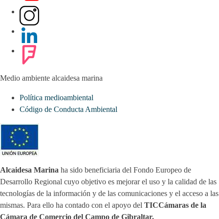
Medio ambiente alcaidesa marina
Política medioambiental
Código de Conducta Ambiental
Alcaidesa Marina
ha sido beneficiaria del Fondo Europeo de
Desarrollo Regional cuyo objetivo es mejorar el uso y la calidad de las
tecnologías de la información y de las comunicaciones y el acceso a las
mismas. Para ello ha contado con el apoyo del
TICCámaras de la
Cámara de Comercio del Campo de Gibraltar.