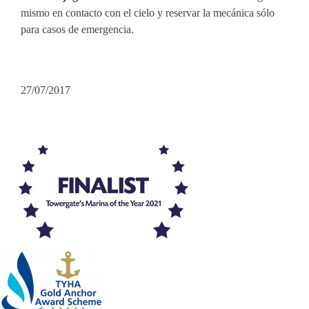
mismo en contacto con el cielo y reservar la mecánica sólo
para casos de emergencia.
27/07/2017