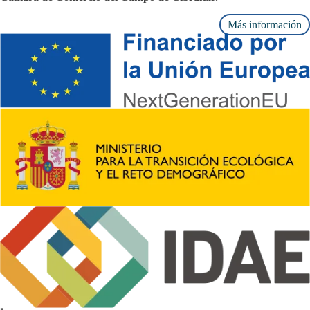
Más información