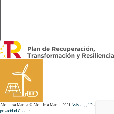
Alcaidesa Marina © Alcaidesa Marina 2021
Aviso legal
Política de
privacidad
Cookies