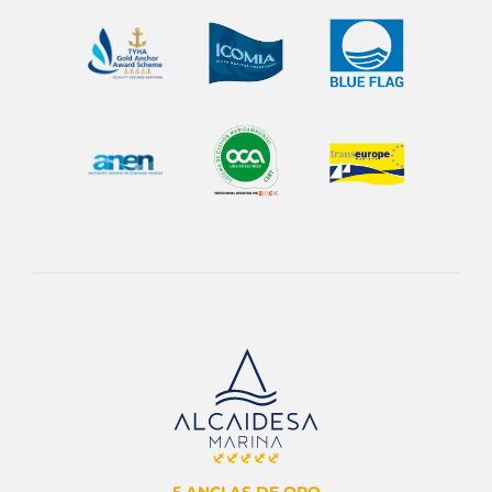
5 ANCLAS DE ORO