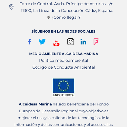
Torre de Control. Avda. Príncipe de Asturias. s/n.
11300, La Línea de la Concepción.Cádiz, España.
¿Cómo llegar?
SÍGUENOS EN LAS REDES SOCIALES
MEDIO AMBIENTE ALCAIDESA MARINA
Política medioambiental
Código de Conducta Ambiental
Alcaidesa Marina
ha sido beneficiaria del Fondo
Europeo de Desarrollo Regional cuyo objetivo es
mejorar el uso y la calidad de las tecnologías de la
información y de las comunicaciones y el acceso a las