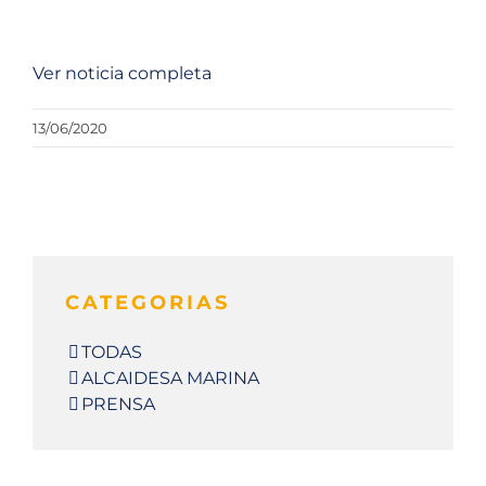
Ver noticia completa
13/06/2020
CATEGORIAS
TODAS
ALCAIDESA MARINA
PRENSA