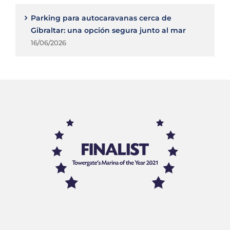
Parking para autocaravanas cerca de
Gibraltar: una opción segura junto al mar
16/06/2026