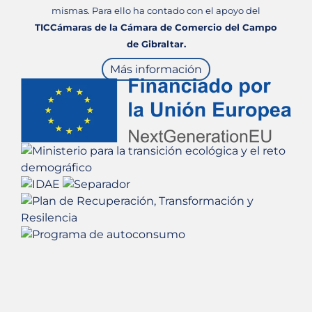
mismas. Para ello ha contado con el apoyo del
TICCámaras de la Cámara de Comercio del Campo
de Gibraltar.
Más información