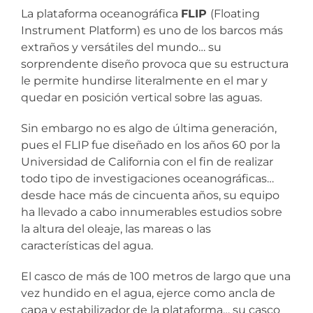
La plataforma oceanográfica
FLIP
(Floating
Instrument Platform) es uno de los barcos más
extraños y versátiles del mundo… su
sorprendente diseño provoca que su estructura
le permite hundirse literalmente en el mar y
quedar en posición vertical sobre las aguas.
Sin embargo no es algo de última generación,
pues el FLIP fue diseñado en los años 60 por la
Universidad de California con el fin de realizar
todo tipo de investigaciones oceanográficas…
desde hace más de cincuenta años, su equipo
ha llevado a cabo innumerables estudios sobre
la altura del oleaje, las mareas o las
características del agua.
El casco de más de 100 metros de largo que una
vez hundido en el agua, ejerce como ancla de
capa y estabilizador de la plataforma… su casco