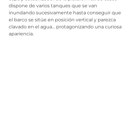
dispone de varios tanques que se van
inundando sucesivamente hasta conseguir que
el barco se sitúe en posición vertical y parezca
clavado en el agua… protagonizando una curiosa
apariencia.