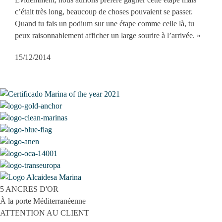
c’était très long, beaucoup de choses pouvaient se passer.
Quand tu fais un podium sur une étape comme celle là, tu
peux raisonnablement afficher un large sourire à l’arrivée. »
15/12/2014
5 ANCRES D'OR
À la porte Méditerranéenne
ATTENTION AU CLIENT