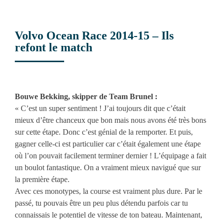
Volvo Ocean Race 2014-15 – Ils
refont le match
View
Larger
Bouwe Bekking, skipper de Team Brunel :
Image
« C’est un super sentiment ! J’ai toujours dit que c’était
mieux d’être chanceux que bon mais nous avons été très bons
sur cette étape. Donc c’est génial de la remporter. Et puis,
gagner celle-ci est particulier car c’était également une étape
où l’on pouvait facilement terminer dernier ! L’équipage a fait
un boulot fantastique. On a vraiment mieux navigué que sur
la première étape.
Avec ces monotypes, la course est vraiment plus dure. Par le
passé, tu pouvais être un peu plus détendu parfois car tu
connaissais le potentiel de vitesse de ton bateau. Maintenant,