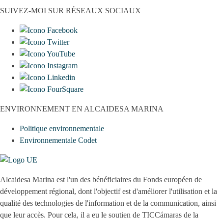
SUIVEZ-MOI SUR RÉSEAUX SOCIAUX
ENVIRONNEMENT EN ALCAIDESA MARINA
Politique environnementale
Environnementale Codet
Alcaidesa Marina est l'un des bénéficiaires du Fonds européen de
développement régional, dont l'objectif est d'améliorer l'utilisation et la
qualité des technologies de l'information et de la communication, ainsi
que leur accès. Pour cela, il a eu le soutien de TICCámaras de la