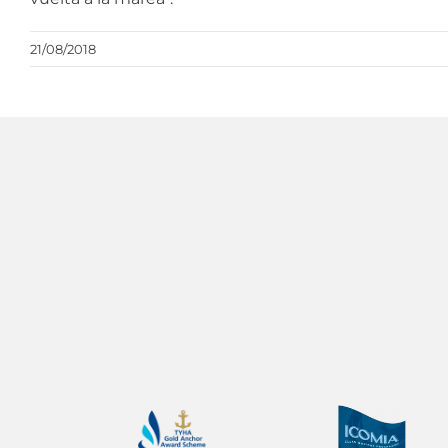
21/08/2018