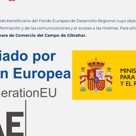
ido beneficiaria del Fondo Europeo de Desarrollo Regional cuyo objeti
información y de las comunicaciones y el acceso a las mismas. Para el
ara de Comercio del Campo de Gibraltar.