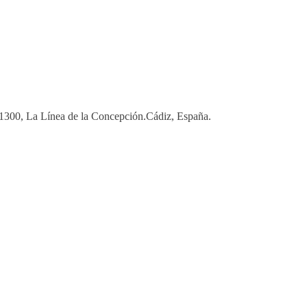
 11300, La Línea de la Concepción.Cádiz, España.