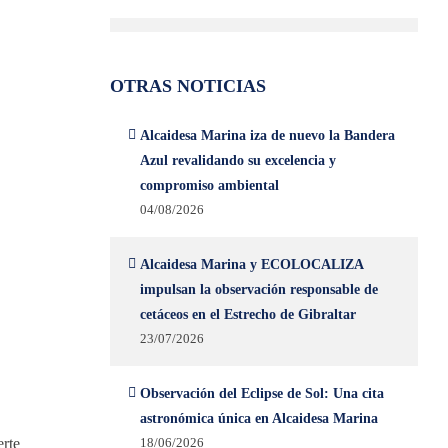
OTRAS NOTICIAS
Alcaidesa Marina iza de nuevo la Bandera
Azul revalidando su excelencia y
compromiso ambiental
04/08/2026
Alcaidesa Marina y ECOLOCALIZA
impulsan la observación responsable de
cetáceos en el Estrecho de Gibraltar
23/07/2026
Observación del Eclipse de Sol: Una cita
astronómica única en Alcaidesa Marina
erte
18/06/2026