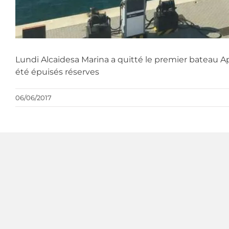
Lundi Alcaidesa Marina a quitté le premier bateau Ap
été épuisés réserves
06/06/2017