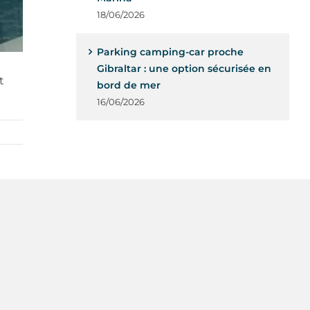
18/06/2026
Parking camping-car proche
Gibraltar : une option sécurisée en
t
bord de mer
16/06/2026