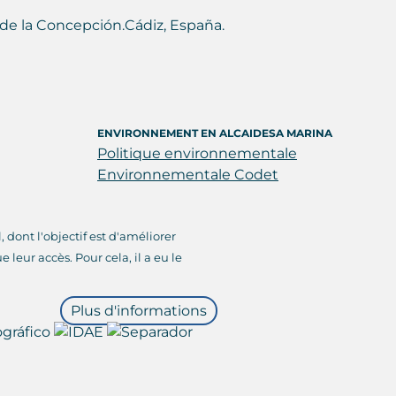
ea de la Concepción.Cádiz, España.
ENVIRONNEMENT EN ALCAIDESA MARINA
Politique environnementale
Environnementale Codet
dont l'objectif est d'améliorer
 leur accès. Pour cela, il a eu le
Plus d'informations