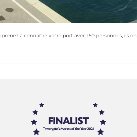
prenez à connaître votre port avec 150 personnes, ils on