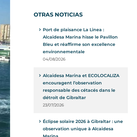
OTRAS NOTICIAS
Port de plaisance La Linea :
Alcaidesa Marina hisse le Pavillon
Bleu et réaffirme son excellence
environnementale
04/08/2026
Alcaidesa Marina et ECOLOCALIZA
encouragent l’observation
responsable des cétacés dans le
détroit de Gibraltar
23/07/2026
Éclipse solaire 2026 à Gibraltar : une
observation unique à Alcaidesa
Marina