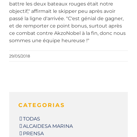
battre les deux bateaux rouges était notre
objectif," affirmait le skipper peu après avoir
passé la ligne d'arrivée. "C'est génial de gagner,
et de remporter ce point bonus, surtout après
ce combat contre AkzoNobel à la fin, donc nous
sommes une équipe heureuse !"
29/05/2018
CATEGORIAS
TODAS
ALCAIDESA MARINA
PRENSA