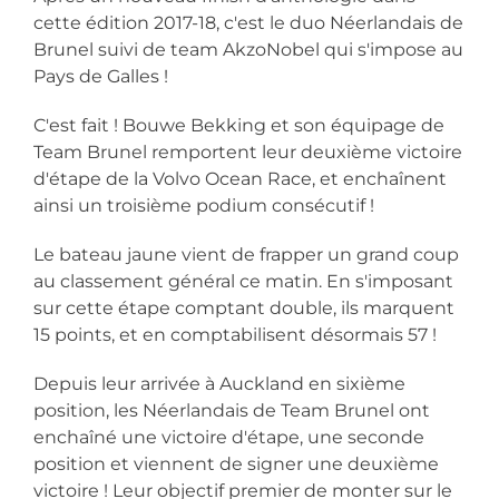
cette édition 2017-18, c'est le duo Néerlandais de
Brunel suivi de team AkzoNobel qui s'impose au
Pays de Galles !
C'est fait ! Bouwe Bekking et son équipage de
Team Brunel remportent leur deuxième victoire
d'étape de la Volvo Ocean Race, et enchaînent
ainsi un troisième podium consécutif !
Le bateau jaune vient de frapper un grand coup
au classement général ce matin. En s'imposant
sur cette étape comptant double, ils marquent
15 points, et en comptabilisent désormais 57 !
Depuis leur arrivée à Auckland en sixième
position, les Néerlandais de Team Brunel ont
enchaîné une victoire d'étape, une seconde
position et viennent de signer une deuxième
victoire ! Leur objectif premier de monter sur le