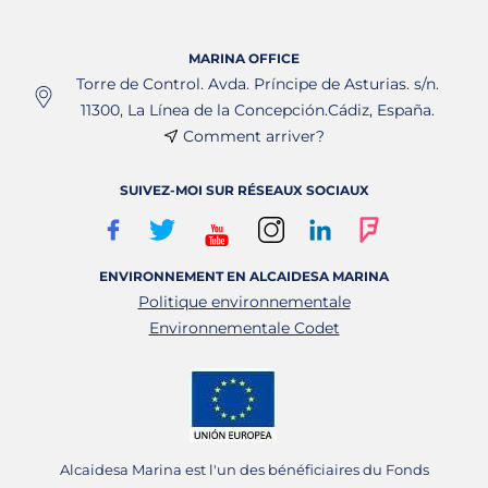
MARINA OFFICE
Torre de Control. Avda. Príncipe de Asturias. s/n.
11300, La Línea de la Concepción.Cádiz, España.
Comment arriver?
SUIVEZ-MOI SUR RÉSEAUX SOCIAUX
ENVIRONNEMENT EN ALCAIDESA MARINA
Politique environnementale
Environnementale Codet
Alcaidesa Marina est l'un des bénéficiaires du Fonds