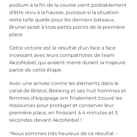
podium à la fin de la course vient probablement
d'être revu à la hausse, puisque si la situation
reste telle quelle pour les derniers bateaux,
Brunel serait à trois petits points de la première
place.
Cette victoire est le résultat d'un face à face
incessant avec leurs compatriotes de team
AkzoNobel, qui avaient mené durant la majeure
partie de cette étape.
Avec une arrivée contre les éléments dans le
canal de Bristol, Bekking et ses huit hommes et
femmes d'équipage ont finalement trouvé les
ressources pour protéger et conserver leur
première place, en finissant à 4 minutes et 5
secondes devant AkzoNobel !
"Nous sommes très heureux de ce résultat –