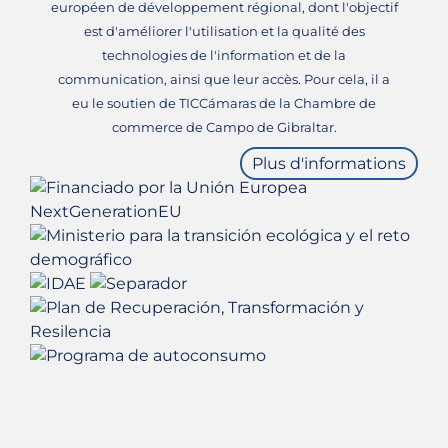
européen de développement régional, dont l'objectif
est d'améliorer l'utilisation et la qualité des
technologies de l'information et de la
communication, ainsi que leur accès. Pour cela, il a
eu le soutien de TICCámaras de la Chambre de
commerce de Campo de Gibraltar.
Plus d'informations