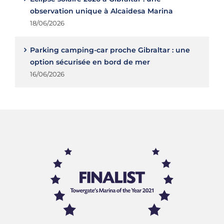
observation unique à Alcaidesa Marina
18/06/2026
Parking camping-car proche Gibraltar : une
option sécurisée en bord de mer
16/06/2026