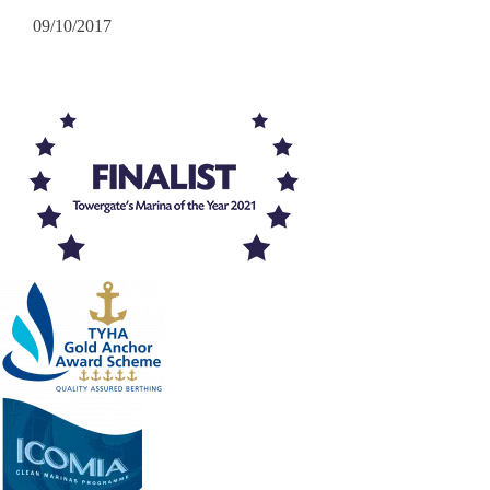
09/10/2017