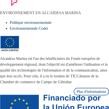
ENVIRONNEMENT EN ALCAIDESA MARINA
Politique environnementale
Environnementale Codet
Alcaidesa Marina est l'un des bénéficiaires du Fonds européen de
développement régional, dont l'objectif est d'améliorer l'utilisation et la
qualité des technologies de l'information et de la communication, ainsi
que leur accès. Pour cela, il a eu le soutien de TICCámaras de la
Chambre de commerce de Campo de Gibraltar.
Plus d'informations