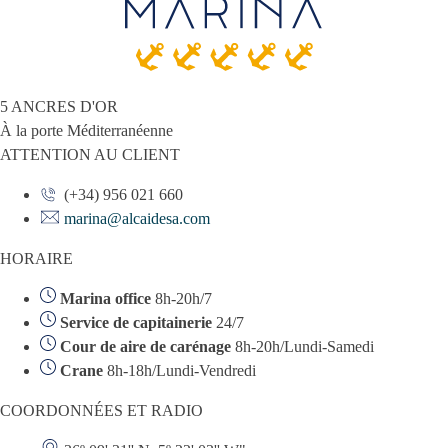
5 ANCRES D'OR
À la porte Méditerranéenne
ATTENTION AU CLIENT
(+34) 956 021 660
marina@alcaidesa.com
HORAIRE
Marina office
8h-20h/7
Service de capitainerie
24/7
Cour de aire de carénage
8h-20h/Lundi-Samedi
Crane
8h-18h/Lundi-Vendredi
COORDONNÉES ET RADIO