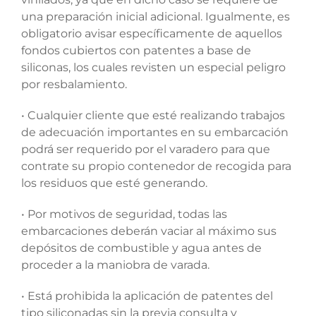
una preparación inicial adicional. Igualmente, es
obligatorio avisar específicamente de aquellos
fondos cubiertos con patentes a base de
siliconas, los cuales revisten un especial peligro
por resbalamiento.
• Cualquier cliente que esté realizando trabajos
de adecuación importantes en su embarcación
podrá ser requerido por el varadero para que
contrate su propio contenedor de recogida para
los residuos que esté generando.
• Por motivos de seguridad, todas las
embarcaciones deberán vaciar al máximo sus
depósitos de combustible y agua antes de
proceder a la maniobra de varada.
• Está prohibida la aplicación de patentes del
tipo siliconadas sin la previa consulta y