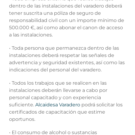
dentro de las instalaciones del varadero deberá
tener suscrita una póliza de seguro de
responsabilidad civil con un importe mínimo de
500.000 €, así como abonar el canon de acceso
a las instalaciones.
• Toda persona que permanezca dentro de las
instalaciones deberá respetar las señales de
advertencia y seguridad existentes, así como las
indicaciones del personal del varadero.
• Todos los trabajos que se realicen en las
instalaciones deberán llevarse a cabo por
personal capacitado y con experiencia
suficiente.
Alcaidesa Varadero
podrá solicitar los
certificados de capacitación que estime
oportunos.
• El consumo de alcohol o sustancias