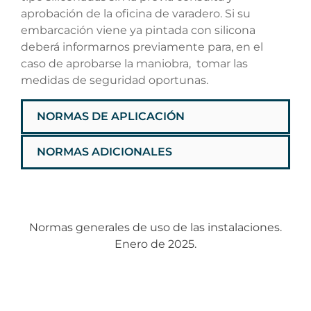
aprobación de la oficina de varadero. Si su
embarcación viene ya pintada con silicona
deberá informarnos previamente para, en el
caso de aprobarse la maniobra, tomar las
medidas de seguridad oportunas.
NORMAS DE APLICACIÓN
NORMAS ADICIONALES
Normas generales de uso de las instalaciones.
Enero de 2025.