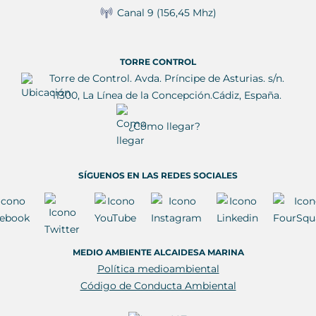
Canal 9 (156,45 Mhz)
TORRE CONTROL
Torre de Control. Avda. Príncipe de Asturias. s/n.
11300, La Línea de la Concepción.Cádiz, España.
¿Cómo llegar?
SÍGUENOS EN LAS REDES SOCIALES
MEDIO AMBIENTE ALCAIDESA MARINA
Política medioambiental
Código de Conducta Ambiental