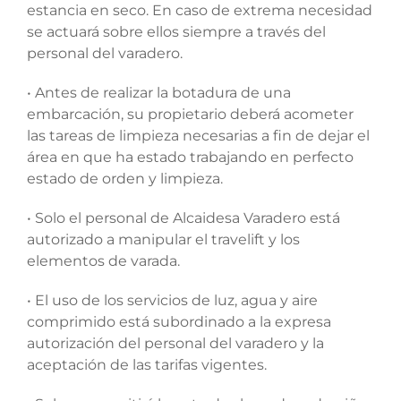
estancia en seco. En caso de extrema necesidad
se actuará sobre ellos siempre a través del
personal del varadero.
• Antes de realizar la botadura de una
embarcación, su propietario deberá acometer
las tareas de limpieza necesarias a fin de dejar el
área en que ha estado trabajando en perfecto
estado de orden y limpieza.
• Solo el personal de Alcaidesa Varadero está
autorizado a manipular el travelift y los
elementos de varada.
• El uso de los servicios de luz, agua y aire
comprimido está subordinado a la expresa
autorización del personal del varadero y la
aceptación de las tarifas vigentes.