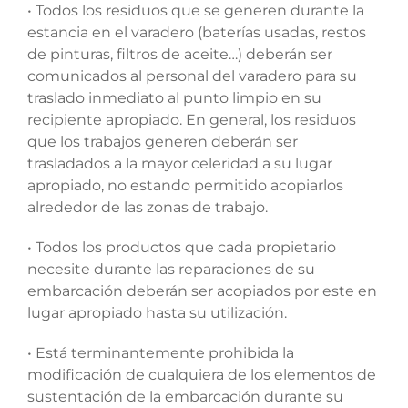
• Todos los residuos que se generen durante la
estancia en el varadero (baterías usadas, restos
de pinturas, filtros de aceite…) deberán ser
comunicados al personal del varadero para su
traslado inmediato al punto limpio en su
recipiente apropiado. En general, los residuos
que los trabajos generen deberán ser
trasladados a la mayor celeridad a su lugar
apropiado, no estando permitido acopiarlos
alrededor de las zonas de trabajo.
• Todos los productos que cada propietario
necesite durante las reparaciones de su
embarcación deberán ser acopiados por este en
lugar apropiado hasta su utilización.
• Está terminantemente prohibida la
modificación de cualquiera de los elementos de
sustentación de la embarcación durante su