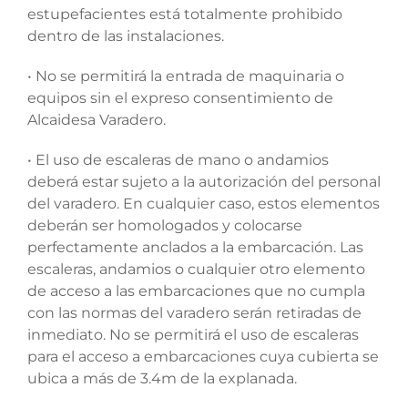
estupefacientes está totalmente prohibido
dentro de las instalaciones.
• No se permitirá la entrada de maquinaria o
equipos sin el expreso consentimiento de
Alcaidesa Varadero.
• El uso de escaleras de mano o andamios
deberá estar sujeto a la autorización del personal
del varadero. En cualquier caso, estos elementos
deberán ser homologados y colocarse
perfectamente anclados a la embarcación. Las
escaleras, andamios o cualquier otro elemento
de acceso a las embarcaciones que no cumpla
con las normas del varadero serán retiradas de
inmediato. No se permitirá el uso de escaleras
para el acceso a embarcaciones cuya cubierta se
ubica a más de 3.4m de la explanada.