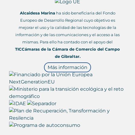
Alcaidesa Marina
ha sido beneficiaria del Fondo
Europeo de Desarrollo Regional cuyo objetivo es
mejorar el uso y la calidad de las tecnologías de la
información y de las comunicaciones y el acceso a las
mismas. Para ello ha contado con el apoyo del
TICCámaras de la Cámara de Comercio del Campo
de Gibraltar.
Más información