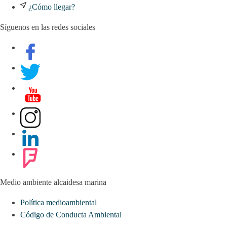
¿Cómo llegar?
Síguenos en las redes sociales
Medio ambiente alcaidesa marina
Política medioambiental
Código de Conducta Ambiental