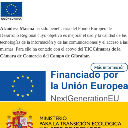
Alcaidesa Marina
ha sido beneficiaria del Fondo Europeo de
Desarrollo Regional cuyo objetivo es mejorar el uso y la calidad de las
tecnologías de la información y de las comunicaciones y el acceso a las
mismas. Para ello ha contado con el apoyo del
TICCámaras de la
Cámara de Comercio del Campo de Gibraltar.
Más información