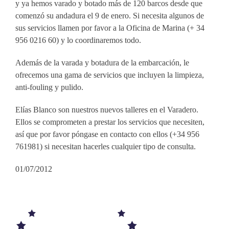
y ya hemos varado y botado más de 120 barcos desde que
comenzó su andadura el 9 de enero. Si necesita algunos de
sus servicios llamen por favor a la Oficina de Marina (+ 34
956 0216 60) y lo coordinaremos todo.
Además de la varada y botadura de la embarcación, le
ofrecemos una gama de servicios que incluyen la limpieza,
anti-fouling y pulido.
Elías Blanco son nuestros nuevos talleres en el Varadero.
Ellos se comprometen a prestar los servicios que necesiten,
así que por favor póngase en contacto con ellos (+34 956
761981) si necesitan hacerles cualquier tipo de consulta.
01/07/2012