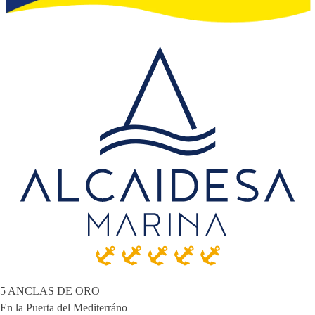
5 ANCLAS DE ORO
En la Puerta del Mediterráno