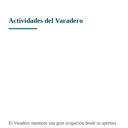
Actividades del Varadero
View
Larger
Image
El Varadero mantiene una gran ocupación desde su apertura