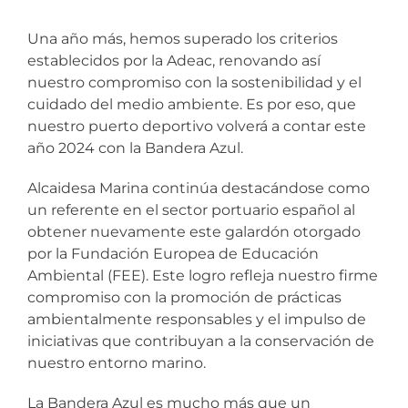
Una año más, hemos superado los criterios
establecidos por la Adeac, renovando así
nuestro compromiso con la sostenibilidad y el
cuidado del medio ambiente. Es por eso, que
nuestro puerto deportivo volverá a contar este
año 2024 con la Bandera Azul.
Alcaidesa Marina continúa destacándose como
un referente en el sector portuario español al
obtener nuevamente este galardón otorgado
por la Fundación Europea de Educación
Ambiental (FEE). Este logro refleja nuestro firme
compromiso con la promoción de prácticas
ambientalmente responsables y el impulso de
iniciativas que contribuyan a la conservación de
nuestro entorno marino.
La Bandera Azul es mucho más que un