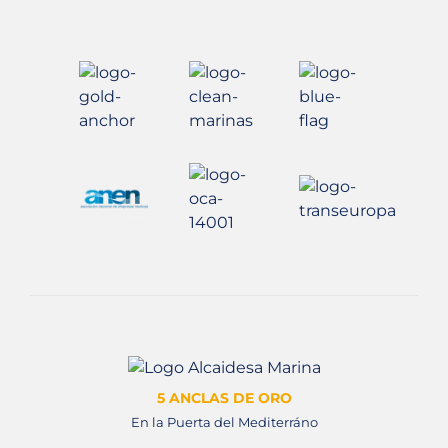
5 ANCLAS DE ORO
En la Puerta del Mediterráno