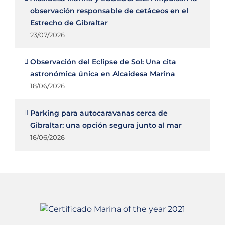
observación responsable de cetáceos en el
Estrecho de Gibraltar
23/07/2026
Observación del Eclipse de Sol: Una cita
astronómica única en Alcaidesa Marina
18/06/2026
Parking para autocaravanas cerca de
Gibraltar: una opción segura junto al mar
16/06/2026