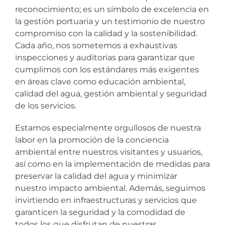
reconocimiento; es un símbolo de excelencia en
la gestión portuaria y un testimonio de nuestro
compromiso con la calidad y la sostenibilidad.
Cada año, nos sometemos a exhaustivas
inspecciones y auditorías para garantizar que
cumplimos con los estándares más exigentes
en áreas clave como educación ambiental,
calidad del agua, gestión ambiental y seguridad
de los servicios.
Estamos especialmente orgullosos de nuestra
labor en la promoción de la conciencia
ambiental entre nuestros visitantes y usuarios,
así como en la implementación de medidas para
preservar la calidad del agua y minimizar
nuestro impacto ambiental. Además, seguimos
invirtiendo en infraestructuras y servicios que
garanticen la seguridad y la comodidad de
todos los que disfrutan de nuestras