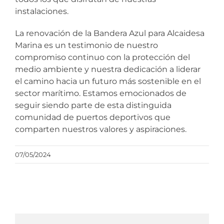
instalaciones.
La renovación de la Bandera Azul para Alcaidesa
Marina es un testimonio de nuestro
compromiso continuo con la protección del
medio ambiente y nuestra dedicación a liderar
el camino hacia un futuro más sostenible en el
sector marítimo. Estamos emocionados de
seguir siendo parte de esta distinguida
comunidad de puertos deportivos que
comparten nuestros valores y aspiraciones.
07/05/2024