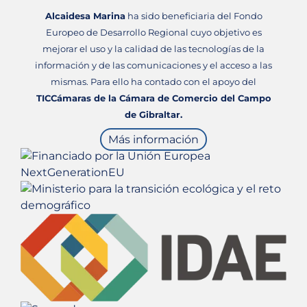
Alcaidesa Marina
ha sido beneficiaria del Fondo
Europeo de Desarrollo Regional cuyo objetivo es
mejorar el uso y la calidad de las tecnologías de la
información y de las comunicaciones y el acceso a las
mismas. Para ello ha contado con el apoyo del
TICCámaras de la Cámara de Comercio del Campo
de Gibraltar.
Más información