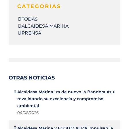
CATEGORIAS
TODAS
ALCAIDESA MARINA
PRENSA
OTRAS NOTICIAS
Alcaidesa Marina iza de nuevo la Bandera Azul
revalidando su excelencia y compromiso
ambiental
04/08/2026
Alcaidesa Marina y ECOLOCALIZA impulsan la