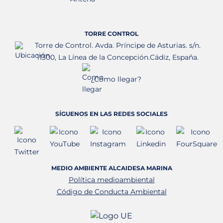
TORRE CONTROL
Torre de Control. Avda. Príncipe de Asturias. s/n.
11300, La Línea de la Concepción.Cádiz, España.
¿Cómo llegar?
SÍGUENOS EN LAS REDES SOCIALES
MEDIO AMBIENTE ALCAIDESA MARINA
Política medioambiental
Código de Conducta Ambiental