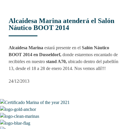
Alcaidesa Marina atenderá el Salón
Náutico BOOT 2014
Alcaidesa Marina
estará presente en el
Salón Náutico
BOOT 2014 en Dusseldorf,
donde estaremos encantado de
recibirles en nuestro
stand A70,
ubicado dentro del pabellón
13, desde el 18 a 28 de enero 2014. Nos vemos allí!!!
24/12/2013