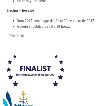
Marinas y Astilleros
Fechas y horario
Boot 2017 tiene lugar del 21 al 29 de enero de 2017
Abierto al público de 10 a 18 horas.
17/01/2018