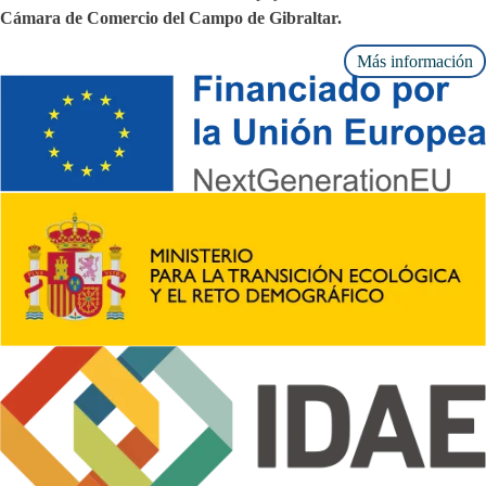
Cámara de Comercio del Campo de Gibraltar.
Más información