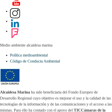
Medio ambiente alcaidesa marina
Política medioambiental
Código de Conducta Ambiental
Alcaidesa Marina
ha sido beneficiaria del Fondo Europeo de
Desarrollo Regional cuyo objetivo es mejorar el uso y la calidad de las
tecnologías de la información y de las comunicaciones y el acceso a las
mismas. Para ello ha contado con el apoyo del
TICCámaras de la