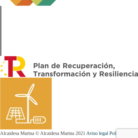
Alcaidesa Marina © Alcaidesa Marina 2021
Aviso legal
Política de