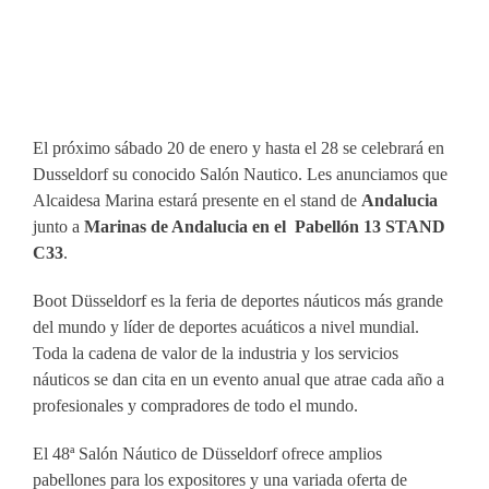
El próximo sábado 20 de enero y hasta el 28 se celebrará en
Dusseldorf su conocido Salón Nautico. Les anunciamos que
Alcaidesa Marina estará presente en el stand de
Andalucia
junto a
Marinas de Andalucia en el Pabellón 13 STAND
C33
.
Boot Düsseldorf es la feria de deportes náuticos más grande
del mundo y líder de deportes acuáticos a nivel mundial.
Toda la cadena de valor de la industria y los servicios
náuticos se dan cita en un evento anual que atrae cada año a
profesionales y compradores de todo el mundo.
El 48ª Salón Náutico de Düsseldorf ofrece amplios
pabellones para los expositores y una variada oferta de