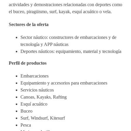
actividades y demostraciones relacionadas con deportes como
el buceo, piragüismo, surf, kayak, esquí acuático o vela.
Sectores de la oferta
Sector náutico: constructores de embarcaciones y de
tecnología y APP náuticas
Deportes náuticos: equipamiento, material y tecnología
Perfil de productos
Embarcaciones
Equipamiento y accesorios para embarcaciones
Servicios náuticos
Canoas, Kayaks, Rafting
Esquí acuático
Buceo
Surf, Windsurf, Kitesurf
Pesca