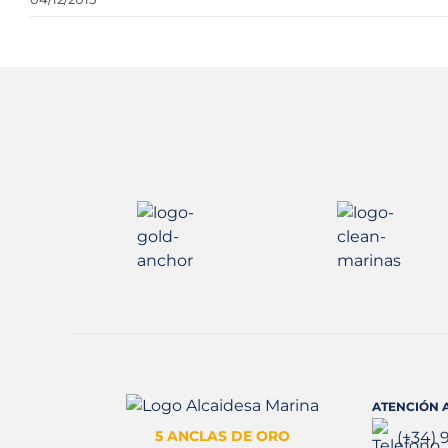
ATENCIÓN A
5 ANCLAS DE ORO
(+34) 