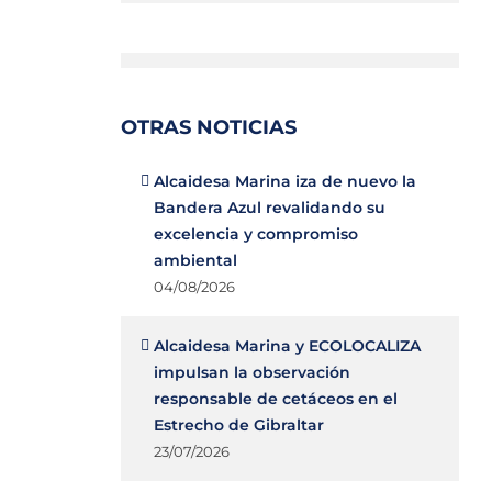
OTRAS NOTICIAS
Alcaidesa Marina iza de nuevo la
Bandera Azul revalidando su
excelencia y compromiso
ambiental
04/08/2026
Alcaidesa Marina y ECOLOCALIZA
impulsan la observación
responsable de cetáceos en el
Estrecho de Gibraltar
23/07/2026