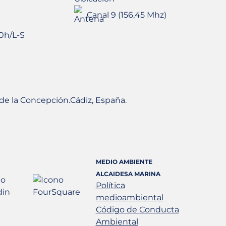
Canal 9 (156,45 Mhz)
0h/L-S
a de la Concepción.Cádiz, España.
MEDIO AMBIENTE
ALCAIDESA MARINA
Política
medioambiental
Código de Conducta
Ambiental