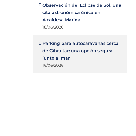
Observación del Eclipse de Sol: Una
cita astronómica única en
Alcaidesa Marina
18/06/2026
Parking para autocaravanas cerca
de Gibraltar: una opción segura
junto al mar
16/06/2026