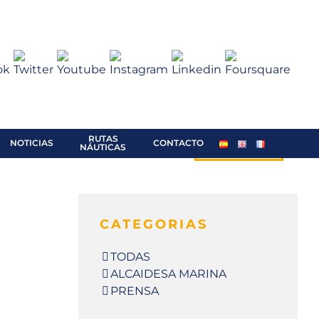
RUTAS
RESERVA /
NOTICIAS
CONTACTO
NÁUTICAS
PRESUPUESTO
CATEGORIAS
TODAS
ALCAIDESA MARINA
PRENSA