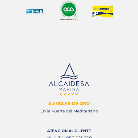
5 ANCLAS DE ORO
En la Puerta del Mediterráno
ATENCIÓN AL CLIENTE
(+34) 956 021 660