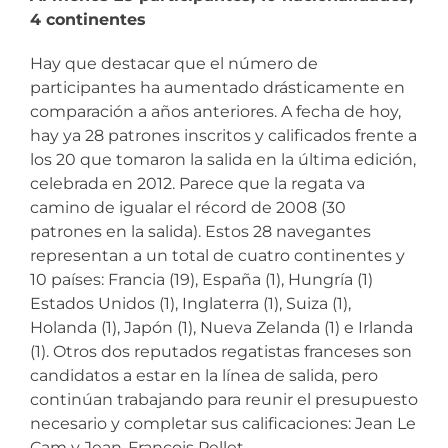
4 continentes
Hay que destacar que el número de
participantes ha aumentado drásticamente en
comparación a años anteriores. A fecha de hoy,
hay ya 28 patrones inscritos y calificados frente a
los 20 que tomaron la salida en la última edición,
celebrada en 2012. Parece que la regata va
camino de igualar el récord de 2008 (30
patrones en la salida). Estos 28 navegantes
representan a un total de cuatro continentes y
10 países: Francia (19), España (1), Hungría (1)
Estados Unidos (1), Inglaterra (1), Suiza (1),
Holanda (1), Japón (1), Nueva Zelanda (1) e Irlanda
(1). Otros dos reputados regatistas franceses son
candidatos a estar en la línea de salida, pero
continúan trabajando para reunir el presupuesto
necesario y completar sus calificaciones: Jean Le
Cam y Jean-François Pellet.