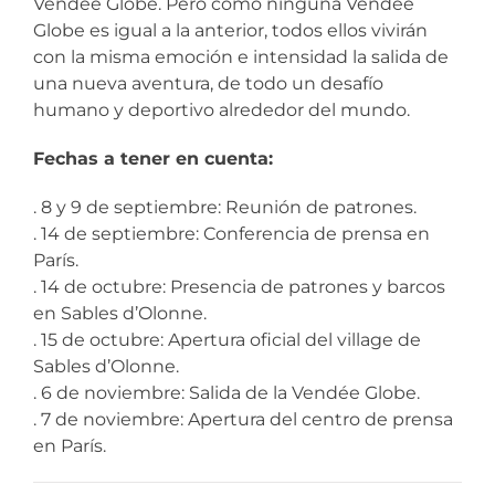
Vendée Globe. Pero como ninguna Vendée
Globe es igual a la anterior, todos ellos vivirán
con la misma emoción e intensidad la salida de
una nueva aventura, de todo un desafío
humano y deportivo alrededor del mundo.
Fechas a tener en cuenta:
. 8 y 9 de septiembre: Reunión de patrones.
. 14 de septiembre: Conferencia de prensa en
París.
. 14 de octubre: Presencia de patrones y barcos
en Sables d’Olonne.
. 15 de octubre: Apertura oficial del village de
Sables d’Olonne.
. 6 de noviembre: Salida de la Vendée Globe.
. 7 de noviembre: Apertura del centro de prensa
en París.