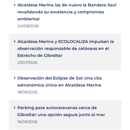
Alcaidesa Marina iza de nuevo la Bandera Azul
revalidando su excelencia y compromiso
ambiental
04/08/2026
Alcaidesa Marina y ECOLOCALIZA impulsan la
observación responsable de cetáceos en el
Estrecho de Gibraltar
23/07/2026
Observación del Eclipse de Sol: Una cita
astronómica única en Alcaidesa Marina
18/06/2026
Parking para autocaravanas cerca de
Gibraltar: una opción segura junto al mar
16/06/2026