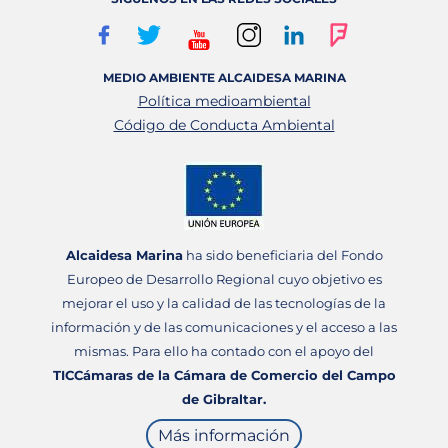
MEDIO AMBIENTE ALCAIDESA MARINA
Política medioambiental
Código de Conducta Ambiental
Alcaidesa Marina
ha sido beneficiaria del Fondo
Europeo de Desarrollo Regional cuyo objetivo es
mejorar el uso y la calidad de las tecnologías de la
información y de las comunicaciones y el acceso a las
mismas. Para ello ha contado con el apoyo del
TICCámaras de la Cámara de Comercio del Campo
de Gibraltar.
Más información