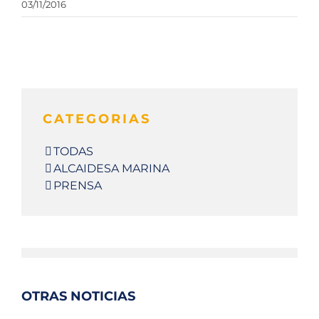
03/11/2016
CATEGORIAS
TODAS
ALCAIDESA MARINA
PRENSA
OTRAS NOTICIAS