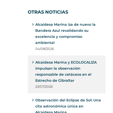
OTRAS NOTICIAS
Alcaidesa Marina iza de nuevo la
Bandera Azul revalidando su
excelencia y compromiso
ambiental
04/08/2026
Alcaidesa Marina y ECOLOCALIZA
impulsan la observación
responsable de cetáceos en el
Estrecho de Gibraltar
23/07/2026
Observación del Eclipse de Sol: Una
cita astronómica única en
Alcaidesa Marina