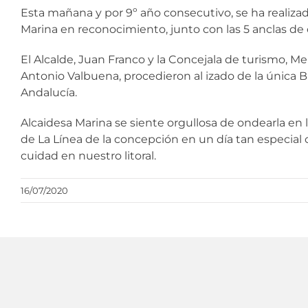
Esta mañana y por 9º año consecutivo, se ha realizad
Marina en reconocimiento, junto con las 5 anclas de o
El Alcalde, Juan Franco y la Concejala de turismo, 
Antonio Valbuena, procedieron al izado de la única 
Andalucía.
Alcaidesa Marina se siente orgullosa de ondearla en 
de La Línea de la concepción en un día tan especial 
cuidad en nuestro litoral.
16/07/2020