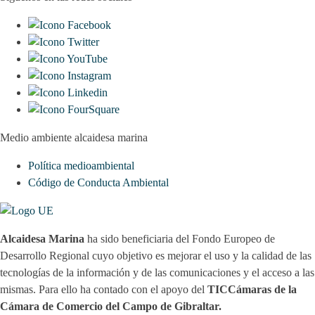
Medio ambiente alcaidesa marina
Política medioambiental
Código de Conducta Ambiental
Alcaidesa Marina
ha sido beneficiaria del Fondo Europeo de
Desarrollo Regional cuyo objetivo es mejorar el uso y la calidad de las
tecnologías de la información y de las comunicaciones y el acceso a las
mismas. Para ello ha contado con el apoyo del
TICCámaras de la
Cámara de Comercio del Campo de Gibraltar.