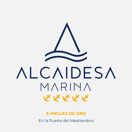
5 ANCLAS DE ORO
En la Puerta del Mediterráno