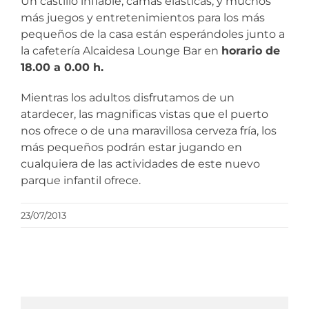
Un castillo inflable, camas elásticas, y muchos
más juegos y entretenimientos para los más
pequeños de la casa están esperándoles junto a
la cafetería Alcaidesa Lounge Bar en
horario de
18.00 a 0.00 h.
Mientras los adultos disfrutamos de un
atardecer, las magnificas vistas que el puerto
nos ofrece o de una maravillosa cerveza fría, los
más pequeños podrán estar jugando en
cualquiera de las actividades de este nuevo
parque infantil ofrece.
23/07/2013