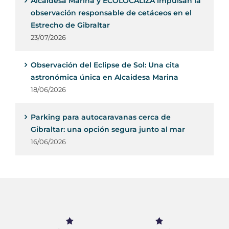
Alcaidesa Marina y ECOLOCALIZA impulsan la
observación responsable de cetáceos en el
Estrecho de Gibraltar
23/07/2026
Observación del Eclipse de Sol: Una cita
astronómica única en Alcaidesa Marina
18/06/2026
Parking para autocaravanas cerca de
Gibraltar: una opción segura junto al mar
16/06/2026