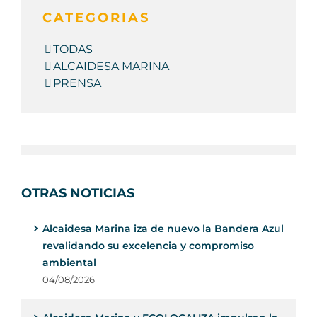
CATEGORIAS
TODAS
ALCAIDESA MARINA
PRENSA
OTRAS NOTICIAS
Alcaidesa Marina iza de nuevo la Bandera Azul
revalidando su excelencia y compromiso
ambiental
04/08/2026