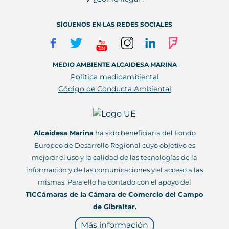
SÍGUENOS EN LAS REDES SOCIALES
MEDIO AMBIENTE ALCAIDESA MARINA
Política medioambiental
Código de Conducta Ambiental
Alcaidesa Marina
ha sido beneficiaria del Fondo
Europeo de Desarrollo Regional cuyo objetivo es
mejorar el uso y la calidad de las tecnologías de la
información y de las comunicaciones y el acceso a las
mismas. Para ello ha contado con el apoyo del
TICCámaras de la Cámara de Comercio del Campo
de Gibraltar.
Más información