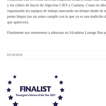
y los clubes de buceo de Algeciras CIES y Caetaria. Como en año
organizarán los equipos de trabajo marcando un tiempo limite de in
punto limpio (no sin antes cumplir con lo que ya es una tradición 
que aparecen).
Finalmente nos sentaremos a almorzar en Alcaidesa Lounge Bar para
03/10/2018