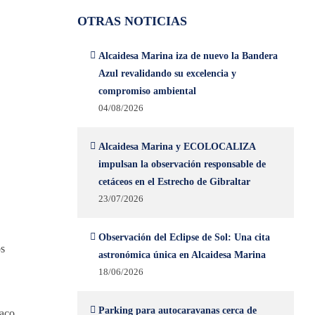
OTRAS NOTICIAS
Alcaidesa Marina iza de nuevo la Bandera
Azul revalidando su excelencia y
compromiso ambiental
04/08/2026
Alcaidesa Marina y ECOLOCALIZA
impulsan la observación responsable de
cetáceos en el Estrecho de Gibraltar
23/07/2026
Observación del Eclipse de Sol: Una cita
os
astronómica única en Alcaidesa Marina
18/06/2026
Parking para autocaravanas cerca de
saco