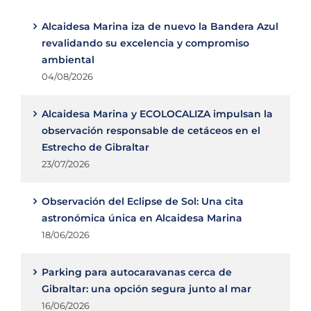
Alcaidesa Marina iza de nuevo la Bandera Azul
revalidando su excelencia y compromiso
ambiental
04/08/2026
Alcaidesa Marina y ECOLOCALIZA impulsan la
observación responsable de cetáceos en el
Estrecho de Gibraltar
23/07/2026
Observación del Eclipse de Sol: Una cita
astronómica única en Alcaidesa Marina
18/06/2026
Parking para autocaravanas cerca de
Gibraltar: una opción segura junto al mar
16/06/2026