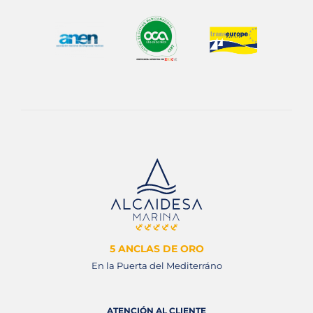
5 ANCLAS DE ORO
En la Puerta del Mediterráno
ATENCIÓN AL CLIENTE