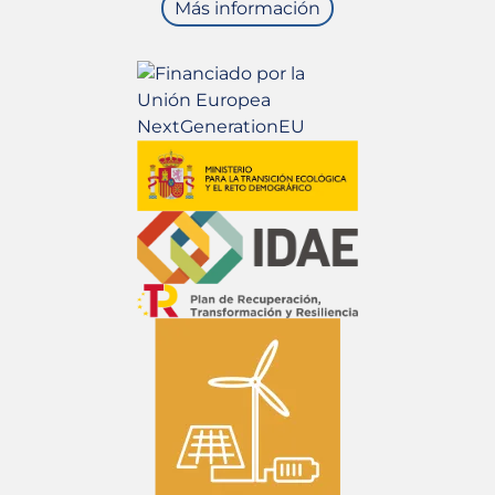
Más información