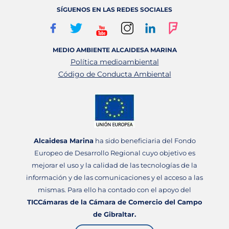
SÍGUENOS EN LAS REDES SOCIALES
MEDIO AMBIENTE ALCAIDESA MARINA
Política medioambiental
Código de Conducta Ambiental
Alcaidesa Marina
ha sido beneficiaria del Fondo
Europeo de Desarrollo Regional cuyo objetivo es
mejorar el uso y la calidad de las tecnologías de la
información y de las comunicaciones y el acceso a las
mismas. Para ello ha contado con el apoyo del
TICCámaras de la Cámara de Comercio del Campo
de Gibraltar.