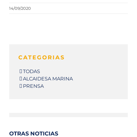
14/09/2020
CATEGORIAS
TODAS
ALCAIDESA MARINA
PRENSA
OTRAS NOTICIAS