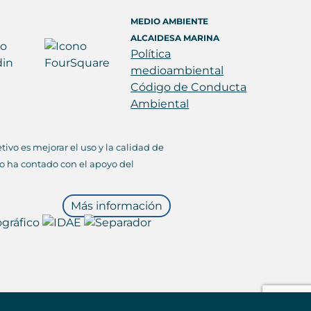
MEDIO AMBIENTE
ALCAIDESA MARINA
Política
medioambiental
Código de Conducta
Ambiental
ivo es mejorar el uso y la calidad de
lo ha contado con el apoyo del
Más información