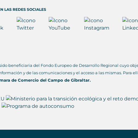
N LAS REDES SOCIALES
sido beneficiaria del Fondo Europeo de Desarrollo Regional cuyo objet
información y de las comunicaciones y el acceso a las mismas. Para el
mara de Comercio del Campo de Gibraltar.