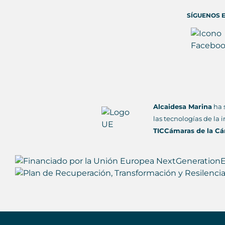
SÍGUENOS E
Alcaidesa Marina
ha 
las tecnologías de la 
TICCámaras de la Cá