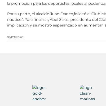
la promoción para los deportistas locales al poder par
Por su parte, el alcalde Juan Franco,felicitó al Club 
náutico”. Para finalizar, Abel Salas, presidente del 
implicación y se mostró esperanzado en aumentar las
18/02/2020