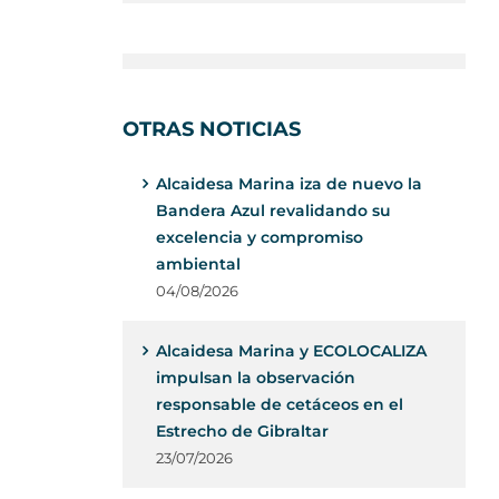
OTRAS NOTICIAS
Alcaidesa Marina iza de nuevo la
Bandera Azul revalidando su
excelencia y compromiso
ambiental
04/08/2026
Alcaidesa Marina y ECOLOCALIZA
impulsan la observación
responsable de cetáceos en el
Estrecho de Gibraltar
23/07/2026