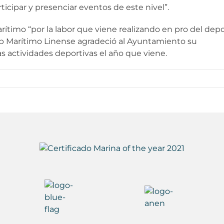
ticipar y presenciar eventos de este nivel”.
Marítimo “por la labor que viene realizando en pro del dep
Club Marítimo Linense agradeció al Ayuntamiento su
 actividades deportivas el año que viene.