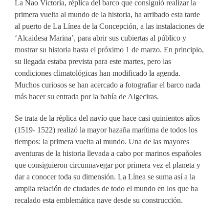
La Nao Victoria, réplica del barco que consiguió realizar la
primera vuelta al mundo de la historia, ha arribado esta tarde
al puerto de La Línea de la Concepción, a las instalaciones de
‘Alcaidesa Marina’, para abrir sus cubiertas al público y
mostrar su historia hasta el próximo 1 de marzo. En principio,
su llegada estaba prevista para este martes, pero las
condiciones climatológicas han modificado la agenda.
Muchos curiosos se han acercado a fotografiar el barco nada
más hacer su entrada por la bahía de Algeciras.
Se trata de la réplica del navío que hace casi quinientos años
(1519- 1522) realizó la mayor hazaña marítima de todos los
tiempos: la primera vuelta al mundo. Una de las mayores
aventuras de la historia llevada a cabo por marinos españoles
que consiguieron circunnavegar por primera vez el planeta y
dar a conocer toda su dimensión. La Línea se suma así a la
amplia relación de ciudades de todo el mundo en los que ha
recalado esta emblemática nave desde su construcción.