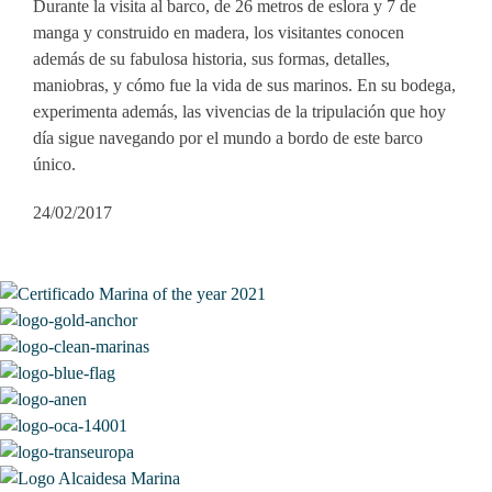
Durante la visita al barco, de 26 metros de eslora y 7 de
manga y construido en madera, los visitantes conocen
además de su fabulosa historia, sus formas, detalles,
maniobras, y cómo fue la vida de sus marinos. En su bodega,
experimenta además, las vivencias de la tripulación que hoy
día sigue navegando por el mundo a bordo de este barco
único.
24/02/2017