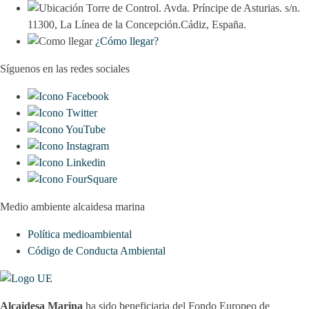
Torre de Control. Avda. Príncipe de Asturias. s/n.
11300, La Línea de la Concepción.Cádiz, España.
¿Cómo llegar?
Síguenos en las redes sociales
Medio ambiente alcaidesa marina
Política medioambiental
Código de Conducta Ambiental
Alcaidesa Marina
ha sido beneficiaria del Fondo Europeo de