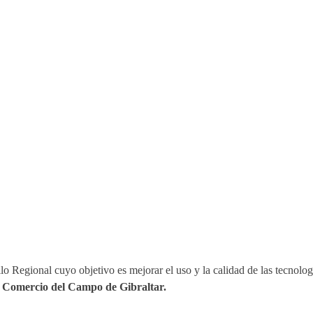
o Regional cuyo objetivo es mejorar el uso y la calidad de las tecnolog
Comercio del Campo de Gibraltar.