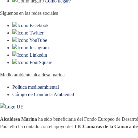
¿Cómo llegar?
Síguenos en las redes sociales
Medio ambiente alcaidesa marina
Política medioambiental
Código de Conducta Ambiental
Alcaidesa Marina
ha sido beneficiaria del Fondo Europeo de Desarroll
Para ello ha contado con el apoyo del
TICCámaras de la Cámara de 