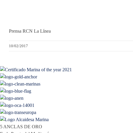
Prensa RCN La Línea
10/02/2017
5 ANCLAS DE ORO