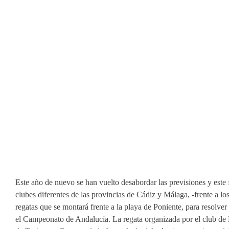
Este año de nuevo se han vuelto desabordar las previsiones y este
clubes diferentes de las provincias de Cádiz y Málaga, -frente a l
regatas que se montará frente a la playa de Poniente, para resolver
el Campeonato de Andalucía. La regata organizada por el club de 