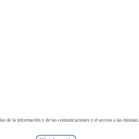
ías de la información y de las comunicaciones y el acceso a las mismas.