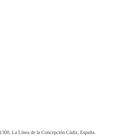
 11300, La Línea de la Concepción.Cádiz, España.