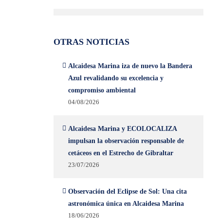
OTRAS NOTICIAS
Alcaidesa Marina iza de nuevo la Bandera
Azul revalidando su excelencia y
compromiso ambiental
04/08/2026
Alcaidesa Marina y ECOLOCALIZA
impulsan la observación responsable de
cetáceos en el Estrecho de Gibraltar
23/07/2026
Observación del Eclipse de Sol: Una cita
astronómica única en Alcaidesa Marina
18/06/2026