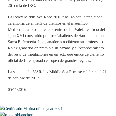
26º en la de IRC.
La Rolex Middle Sea Race 2016 finalizó con la tradicional
ceremonia de entrega de premios en el magnífico
Mediterranean Conference Centre de La Valeta, edificio del
siglo XVI construido por los Caballeros de San Juan como
Sacra Enfermería. Los ganadores recibieron sus trofeos, los
Rolex grabados en premio a su hazaña y el reconocimiento
del resto de tripulaciones en un acto que ejerce de cierre no
oficial de la temporada europea de grandes regatas.
La salida de la 38ª Rolex Middle Sea Race se celebrará el 21
de octubre de 2017.
05/11/2016