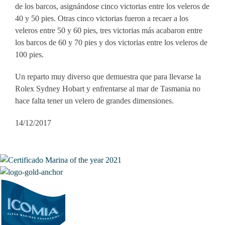
de los barcos, asignándose cinco victorias entre los veleros de
40 y 50 pies. Otras cinco victorias fueron a recaer a los
veleros entre 50 y 60 pies, tres victorias más acabaron entre
los barcos de 60 y 70 pies y dos victorias entre los veleros de
100 pies.
Un reparto muy diverso que demuestra que para llevarse la
Rolex Sydney Hobart y enfrentarse al mar de Tasmania no
hace falta tener un velero de grandes dimensiones.
14/12/2017