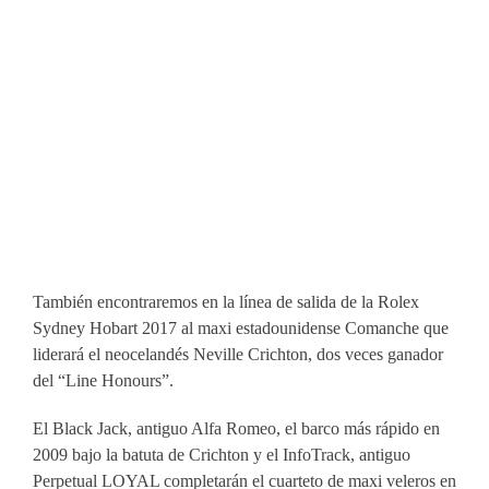
También encontraremos en la línea de salida de la Rolex
Sydney Hobart 2017 al maxi estadounidense Comanche que
liderará el neocelandés Neville Crichton, dos veces ganador
del “Line Honours”.
El Black Jack, antiguo Alfa Romeo, el barco más rápido en
2009 bajo la batuta de Crichton y el InfoTrack, antiguo
Perpetual LOYAL completarán el cuarteto de maxi veleros en