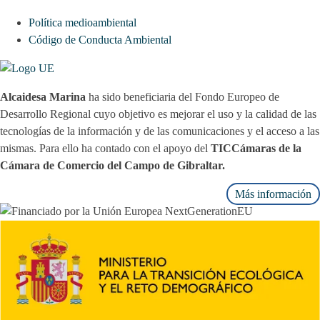
Política medioambiental
Código de Conducta Ambiental
Alcaidesa Marina
ha sido beneficiaria del Fondo Europeo de
Desarrollo Regional cuyo objetivo es mejorar el uso y la calidad de las
tecnologías de la información y de las comunicaciones y el acceso a las
mismas. Para ello ha contado con el apoyo del
TICCámaras de la
Cámara de Comercio del Campo de Gibraltar.
Más información