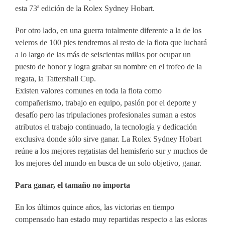
esta 73ª edición de la Rolex Sydney Hobart.
Por otro lado, en una guerra totalmente diferente a la de los
veleros de 100 pies tendremos al resto de la flota que luchará
a lo largo de las más de seiscientas millas por ocupar un
puesto de honor y logra grabar su nombre en el trofeo de la
regata, la Tattershall Cup.
Existen valores comunes en toda la flota como
compañerismo, trabajo en equipo, pasión por el deporte y
desafío pero las tripulaciones profesionales suman a estos
atributos el trabajo continuado, la tecnología y dedicación
exclusiva donde sólo sirve ganar. La Rolex Sydney Hobart
reúne a los mejores regatistas del hemisferio sur y muchos de
los mejores del mundo en busca de un solo objetivo, ganar.
Para ganar, el tamaño no importa
En los últimos quince años, las victorias en tiempo
compensado han estado muy repartidas respecto a las esloras