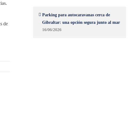
ias.
Parking para autocaravanas cerca de
Gibraltar: una opción segura junto al mar
s de
16/06/2026