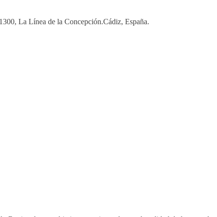
 11300, La Línea de la Concepción.Cádiz, España.