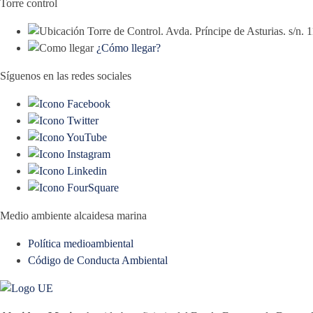
Torre control
Torre de Control. Avda. Príncipe de Asturias. s/n.
¿Cómo llegar?
Síguenos en las redes sociales
Medio ambiente alcaidesa marina
Política medioambiental
Código de Conducta Ambiental