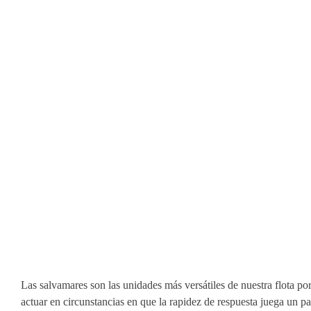
Las salvamares son las unidades más versátiles de nuestra flota po
actuar en circunstancias en que la rapidez de respuesta juega un 