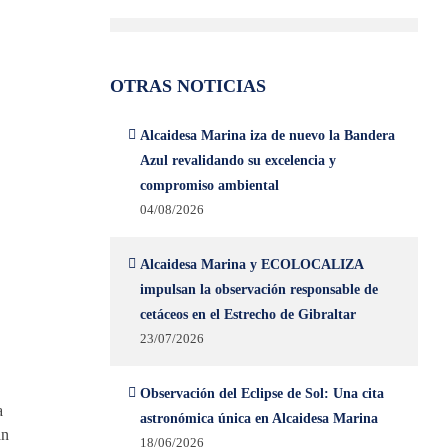
OTRAS NOTICIAS
Alcaidesa Marina iza de nuevo la Bandera
Azul revalidando su excelencia y
compromiso ambiental
04/08/2026
Alcaidesa Marina y ECOLOCALIZA
impulsan la observación responsable de
cetáceos en el Estrecho de Gibraltar
23/07/2026
Observación del Eclipse de Sol: Una cita
a
astronómica única en Alcaidesa Marina
án
18/06/2026