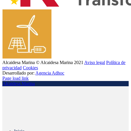
Alcaidesa Marina © Alcaidesa Marina 2021
Aviso legal
Política de
privacidad
Cookies
Desarrollado por:
Agencia Adhoc
Page load link
Alcaidesa Marina