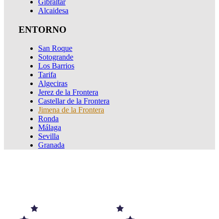
Gibraltar
Alcaidesa
ENTORNO
San Roque
Sotogrande
Los Barrios
Tarifa
Algeciras
Jerez de la Frontera
Castellar de la Frontera
Jimena de la Frontera
Ronda
Málaga
Sevilla
Granada