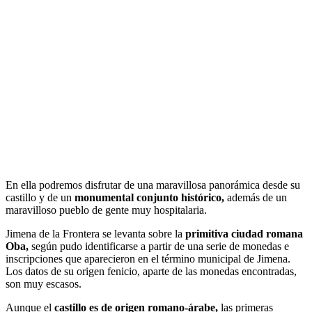
En ella podremos disfrutar de una maravillosa panorámica desde su
castillo y de un
monumental conjunto histórico,
además de un
maravilloso pueblo de gente muy hospitalaria.
Jimena de la Frontera se levanta sobre la
primitiva ciudad romana
Oba,
según pudo identificarse a partir de una serie de monedas e
inscripciones que aparecieron en el término municipal de Jimena.
Los datos de su origen fenicio, aparte de las monedas encontradas,
son muy escasos.
Aunque el
castillo es de origen romano-árabe,
las primeras