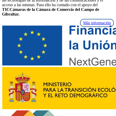
las tecnologías de la información y de las comunicaciones y el
acceso a las mismas. Para ello ha contado con el apoyo del
TICCámaras de la Cámara de Comercio del Campo de
Gibraltar.
Más información