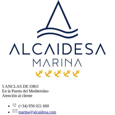
5 ANCLAS DE ORO
En la Puerta del Mediterráno
Atención al cliente
(+34) 956 021 660
marina@alcaidesa.com