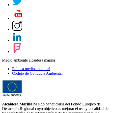
Medio ambiente alcaidesa marina
Política medioambiental
Código de Conducta Ambiental
Alcaidesa Marina
ha sido beneficiaria del Fondo Europeo de
Desarrollo Regional cuyo objetivo es mejorar el uso y la calidad de